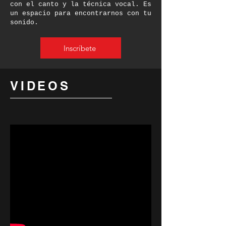
con el canto y la técnica vocal. Es
un espacio para encontrarnos con tu
sonido.
Inscríbete
VIDEOS