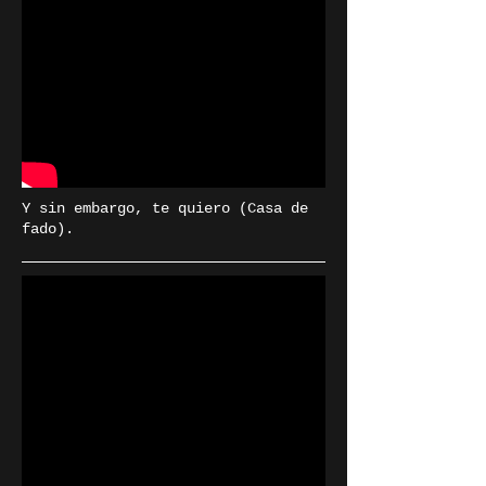
Y sin embargo, te quiero (Casa de
fado).