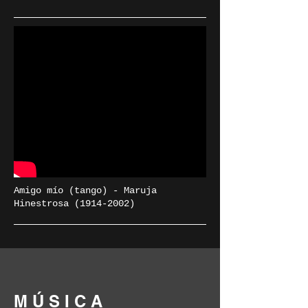
Amigo mío (tango) - Maruja
Hinestrosa
(1914-2002)
MÚSICA