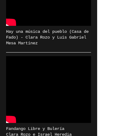
Hay una música del pueblo (Casa de
Fado) - Clara Rozo y Luis Gabriel
Mesa Martínez
Fandango Libre y Bulería
Clara Rozo e Israel Heredia