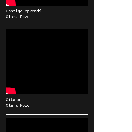
Contigo Aprendí
Clara Rozo
Gitano
Clara Rozo