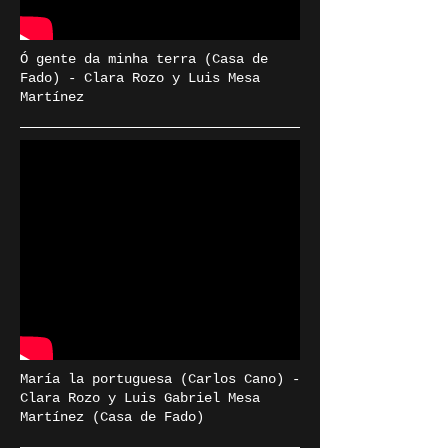
Ó gente da minha terra (Casa de
Fado) - Clara Rozo y Luis Mesa
Martínez
María la portuguesa (Carlos Cano) -
Clara Rozo y Luis Gabriel Mesa
Martínez (Casa de Fado)