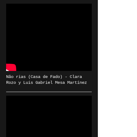
Não rias (Casa de Fado) - Clara
Rozo y Luis Gabriel Mesa Martínez