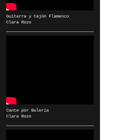
Guitarra y Cajón Flamenco
Clara Rozo
Cante por Bulería
Clara Rozo