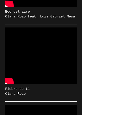
Eco del aire
Clara Rozo feat. Luis Gabriel Mesa
Fiebre de ti
Clara Rozo