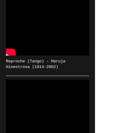
Reproche (Tango) - Maruja
Hinestrosa
(1914-2002)