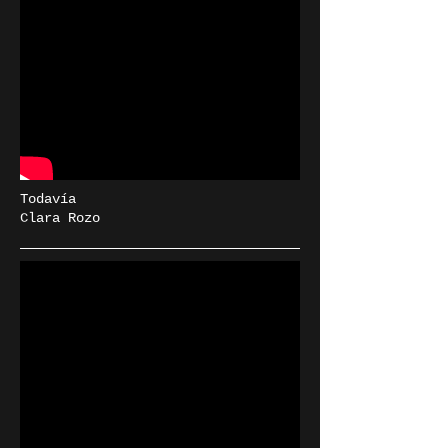
Todavía
Clara Rozo