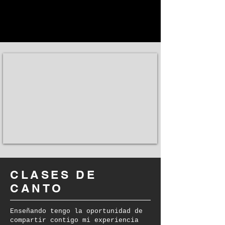
CLASES DE
CANTO
Enseñando tengo la oportunidad de
compartir contigo mi experiencia